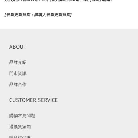
[最新更新日期：請填入最新更新日期]
ABOUT
品牌介紹
門市資訊
品牌合作
CUSTOMER SERVICE
購物常見問題
退換貨須知
隱私權保護