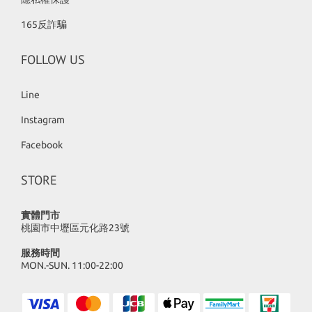
165反詐騙
FOLLOW US
Line
Instagram
Facebook
STORE
實體門市
桃園市中壢區元化路23號
XIN STORE
歡迎加入XIN STORE🐘
服務時間
隨時給你最新最甜的商品
MON.-SUN. 11:00-22:00
有任何問題歡迎私訊小幫手🤍