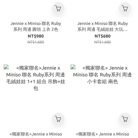
Jennie x Miniso 聯名 Ruby
Jennie x Miniso 聯名 Ruby
系列 周邊 圓領 上衣 2色
系列 周邊 毛絨娃娃 大玩偶
黑色
NT$980
NT$680
NT$1,680
NT$1,680
<獨家聯名>Jennie x Miniso
<獨家聯名> Jennie x Miniso