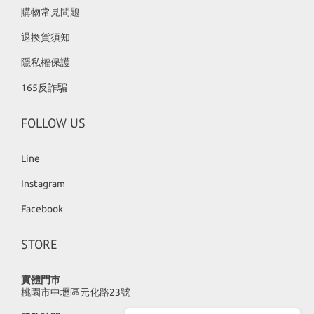
購物常見問題
退換貨須知
隱私權保護
165反詐騙
FOLLOW US
Line
Instagram
Facebook
STORE
實體門市
桃園市中壢區元化路23號