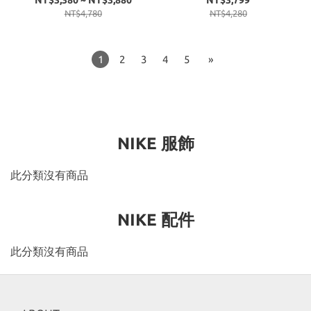
NT$3,380 ~ NT$3,880
NT$3,799
NT$4,780
NT$4,280
1
2
3
4
5
»
NIKE 服飾
此分類沒有商品
NIKE 配件
此分類沒有商品