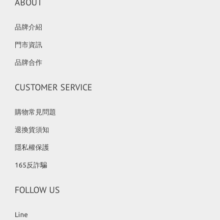
ABOUT
品牌介紹
門市資訊
品牌合作
CUSTOMER SERVICE
購物常見問題
退換貨須知
隱私權保護
165反詐騙
FOLLOW US
Line