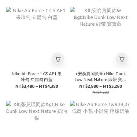
Nike Air Force 1 GS AF1 果
<安俞真同款💎>Nike Dunk
凍勾 立體勾 白藍
Low Next Nature 緞帶 寶寶
藍
NT$3,480 ~ NT$4,380
NT$2,880 ~ NT$3,280
NT$4,280