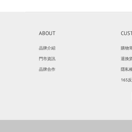
ABOUT
CUS
品牌介紹
購物
門市資訊
退換
品牌合作
隱私
165