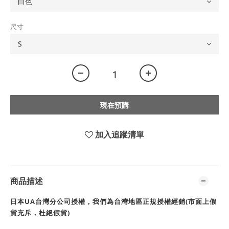
尺寸
現在預購
加入追蹤清單
商品描述
日本UA台灣分公司授權，我們為台灣地區正規授權經銷(市面上假
貨充斥，杜絕假貨)