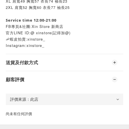
XL 肩寬49 胸寬57 衣長74 袖長23
2XL 肩寬52 胸寬60 衣長77 袖長25  
Service time 12:00-21:00
FB專頁&社團:Xin Store 新商店
官方LINE ID:@ xinstore(記得加@)
🦐蝦皮拍賣:xinstore_
Instagram:xinstore_
送貨及付款方式
顧客評價
尚未有任何評價