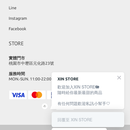
Line
Instagram
Facebook
STORE
實體門市
桃園市中壢區元化路23號
服務時間
MON.-SUN. 11:00-22:00
XIN STORE
歡迎加入XIN STORE🐘
隨時給你最新最甜的商品
有任何問題歡迎私訊小幫手🤍
回覆至 XIN STORE