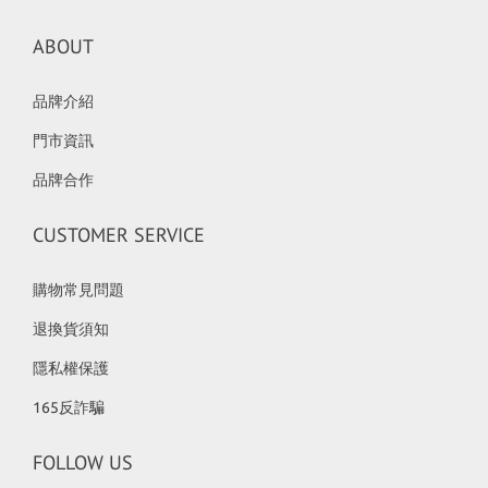
ABOUT
品牌介紹
門市資訊
品牌合作
CUSTOMER SERVICE
購物常見問題
退換貨須知
隱私權保護
165反詐騙
FOLLOW US