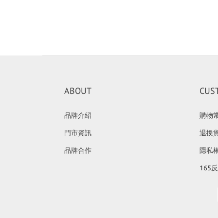
ABOUT
CUS
品牌介紹
購物
門市資訊
退換
品牌合作
隱私
165