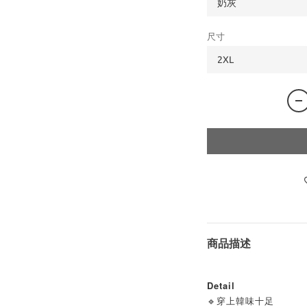
尺寸
商品描述
Detail
🔹穿上韓味十足