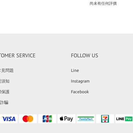
尚未有任何評價
TOMER SERVICE
FOLLOW US
常見問題
Line
貨須知
Instagram
權保護
Facebook
反詐騙