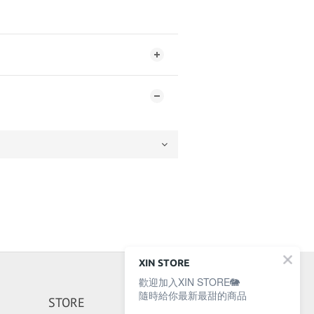
XIN STORE
歡迎加入XIN STORE🐘
隨時給你最新最甜的商品
STORE