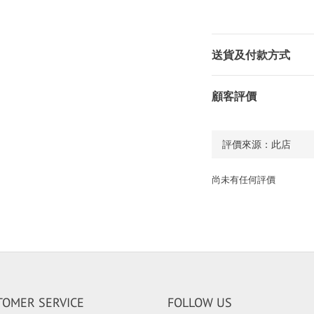
送貨及付款方式
顧客評價
尚未有任何評價
TOMER SERVICE
FOLLOW US