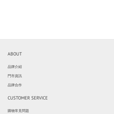
ABOUT
品牌介紹
門市資訊
品牌合作
CUSTOMER SERVICE
購物常見問題