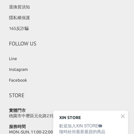
退換貨須知
隱私權保護
165反詐騙
FOLLOW US
Line
Instagram
Facebook
STORE
實體門市
桃園市中壢區元化路23號
XIN STORE
歡迎加入XIN STORE🐘
服務時間
隨時給你最新最甜的商品
MON.-SUN. 11:00-22:00