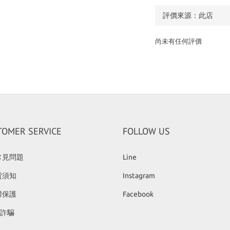
尚未有任何評價
TOMER SERVICE
FOLLOW US
常見問題
Line
貨須知
Instagram
權保護
Facebook
反詐騙