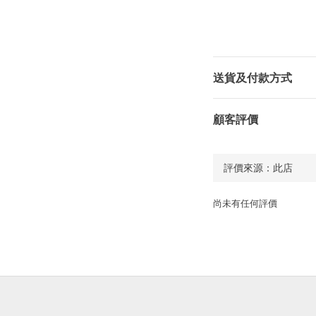
送貨及付款方式
顧客評價
尚未有任何評價