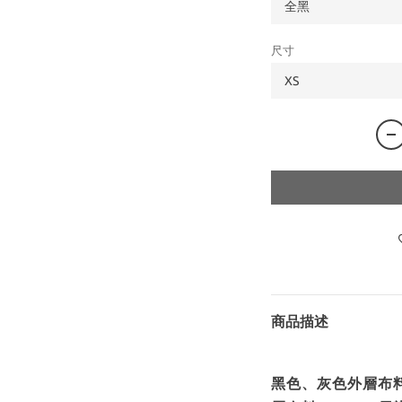
尺寸
商品描述
黑色、灰色外層布料