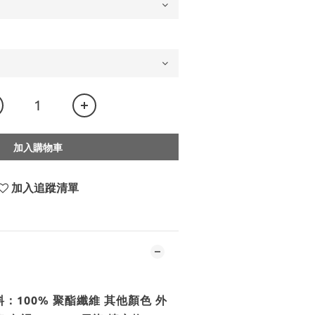
加入購物車
加入追蹤清單
：100% 聚酯纖維 其他顏色 外