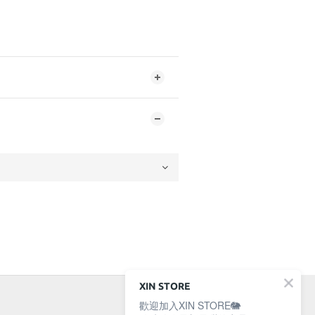
XIN STORE
歡迎加入XIN STORE🐘