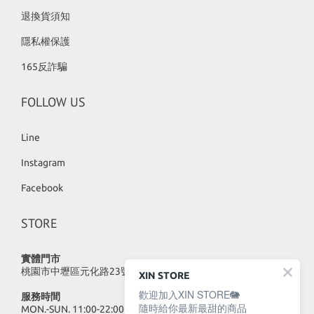
退換貨須知
隱私權保護
165反詐騙
FOLLOW US
Line
Instagram
Facebook
STORE
實體門市
桃園市中壢區元化路23號
XIN STORE
歡迎加入XIN STORE🐘
服務時間
隨時給你最新最甜的商品
MON.-SUN. 11:00-22:00