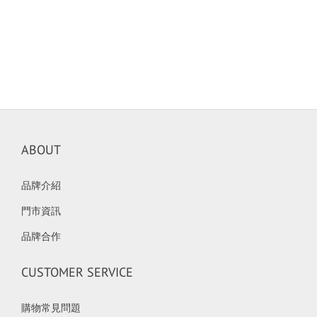
ABOUT
品牌介紹
門市資訊
品牌合作
CUSTOMER SERVICE
購物常見問題