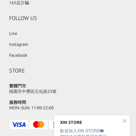
165反詐騙
FOLLOW US
Line
Instagram
Facebook
STORE
實體門市
桃園市中壢區元化路23號
服務時間
MON.-SUN. 11:00-22:00
XIN STORE
歡迎加入XIN STORE🐘