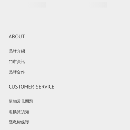
ABOUT
品牌介紹
門市資訊
品牌合作
CUSTOMER SERVICE
購物常見問題
退換貨須知
隱私權保護