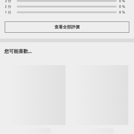
3 分
0 %
2 分
0 %
1 分
0 %
查看全部評價
您可能喜歡...