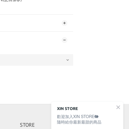
XIN STORE
歡迎加入XIN STORE🐘
隨時給你最新最甜的商品
STORE