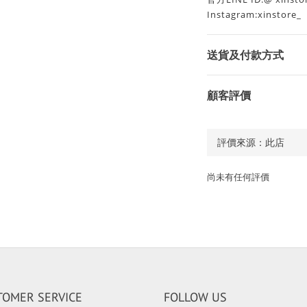
Instagram:xinstore_
送貨及付款方式
顧客評價
尚未有任何評價
TOMER SERVICE
FOLLOW US