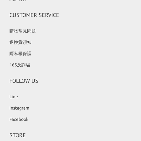
CUSTOMER SERVICE
購物常見問題
退換貨須知
隱私權保護
165反詐騙
FOLLOW US
Line
Instagram
Facebook
STORE