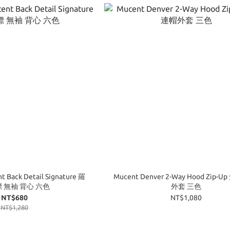
ack Detail Signature 羅
Mucent Denver 2-Way Hood Zip-
標 無袖 背心 六色
外套 三色
NT$680
NT$1,080
NT$1,280