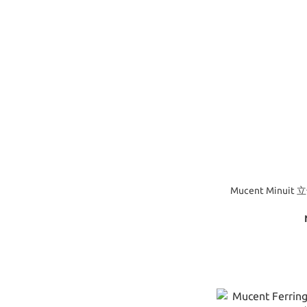
Mucent Minui