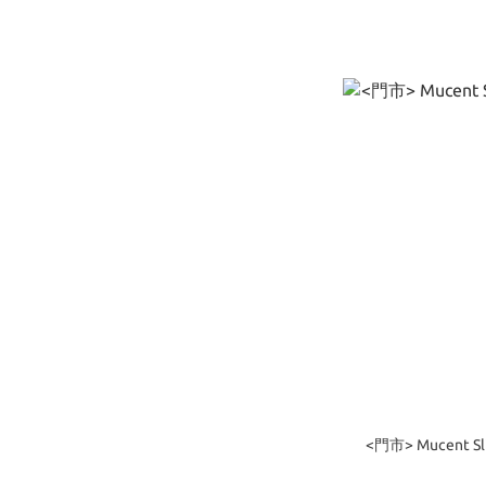
<門市> Mucent 