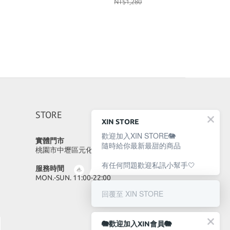
NT$1,280
STORE
XIN STORE
歡迎加入XIN STORE🐘
實體門市
隨時給你最新最甜的商品
桃園市中壢區元化路23號
有任何問題歡迎私訊小幫手🤍
服務時間
MON.-SUN. 11:00-22:00
回覆至 XIN STORE
🐘歡迎加入XIN會員🐘