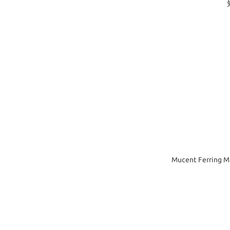
Mucent Ferrin