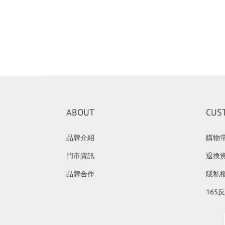
ABOUT
CUS
品牌介紹
購物
門市資訊
退換
品牌合作
隱私
165