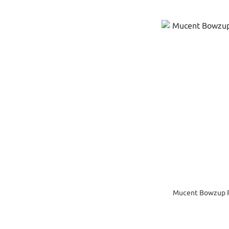
Mucent Bowzu