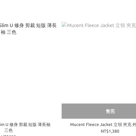
售完
Slim U 修身 剪裁 短版 薄長袖
Mucent Fleece Jacket 立領 夾克
三色
NT$1,380