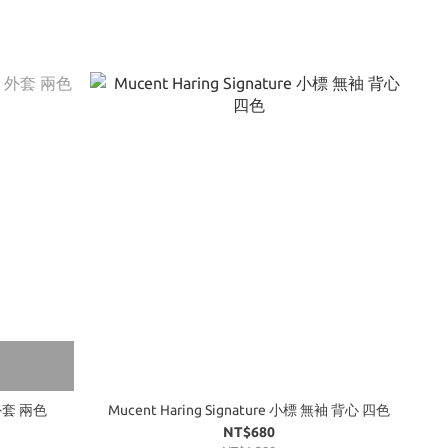
 外套 兩色
Mucent Haring Signature 小標 無袖 背心 四色
NT$680