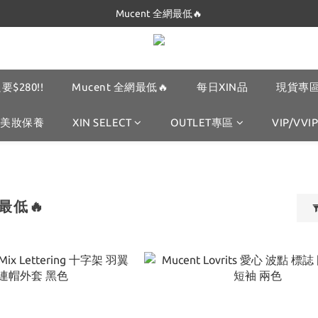
Mucent 全網最低🔥
Dickies 最低$280起🔥
Dickies 最低$280起🔥
要$280!!
Mucent 全網最低🔥
每日XIN品
現貨專區
美妝保養
XIN SELECT
OUTLET專區
VIP/VVIP
網最低🔥