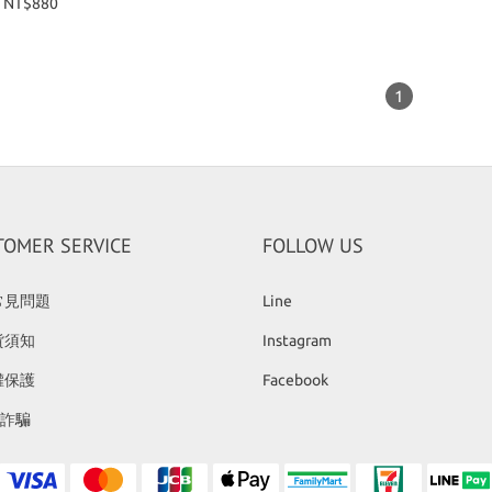
NT$880
1
TOMER SERVICE
FOLLOW US
常見問題
Line
貨須知
Instagram
權保護
Facebook
反詐騙