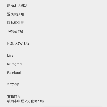
購物常見問題
退換貨須知
隱私權保護
165反詐騙
FOLLOW US
Line
Instagram
Facebook
STORE
實體門市
桃園市中壢區元化路23號