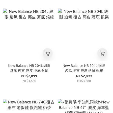
New Balance NB 204L 網眼
New Balance NB 204L 網眼
透氣 復古 麂皮 薄底 銀綠
透氣 復古 麂皮 薄底 銀褐
NT$2,899
NT$2,899
NT$3,680
NT$3,680