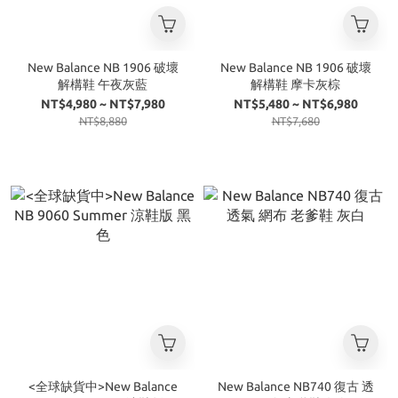
New Balance NB 1906 破壞
New Balance NB 1906 破壞
解構鞋 午夜灰藍
解構鞋 摩卡灰棕
NT$4,980 ~ NT$7,980
NT$5,480 ~ NT$6,980
NT$8,880
NT$7,680
<全球缺貨中>New Balance
New Balance NB740 復古 透