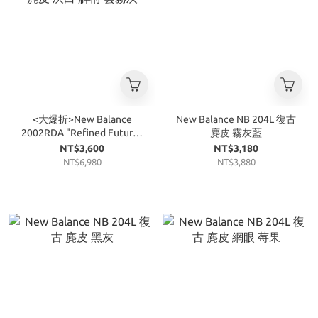
<大爆折>New Balance
New Balance NB 204L 復古
2002RDA "Refined Future"
麂皮 霧灰藍
麂皮 灰白 解構 雲霧灰
NT$3,600
NT$3,180
NT$6,980
NT$3,880