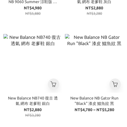
NB 9060 Summer 涼鞋版 黑
氣 網布 老爹鞋 灰白
色
NT$4,980
NT$2,880
NT$5,880
NT$3,280
New Balance NB740 復古 透
New Balance NB Gator Run
氣 網布 老爹鞋 銀白
"Black" 漆皮 鱷魚紋 黑
NT$2,880
NT$4,780 ~ NT$5,280
NT$3,280