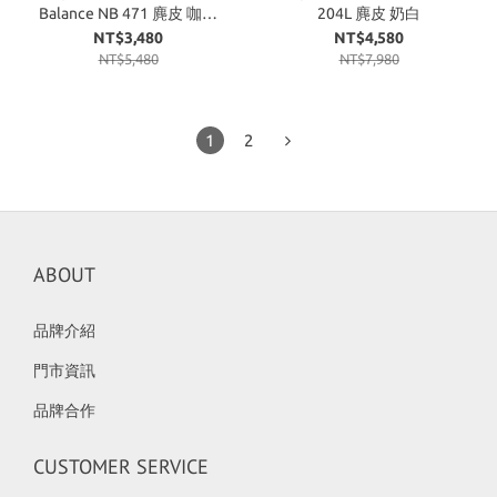
Balance NB 471 麂皮 咖啡
204L 麂皮 奶白
奶茶 卡其 U471AI
NT$3,480
NT$4,580
NT$5,480
NT$7,980
1
2
ABOUT
品牌介紹
門市資訊
品牌合作
CUSTOMER SERVICE