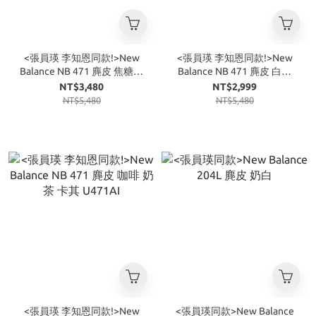
<張員瑛 李知恩同款!>New
<張員瑛 李知恩同款!>New
Balance NB 471 麂皮 焦糖粉
Balance NB 471 麂皮 白黑
橘 U471AN
海鹽白 U471AM
NT$3,480
NT$2,999
NT$5,480
NT$5,480
<張員瑛 李知恩同款!>New
<張員瑛同款>New Balance