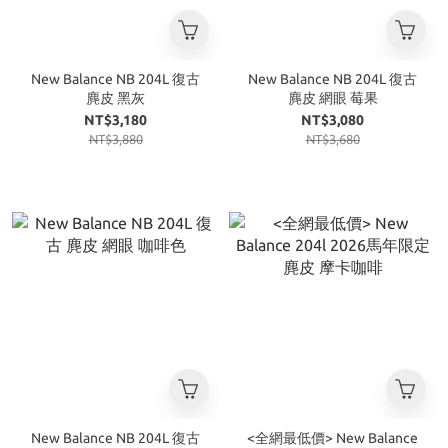
New Balance NB 204L 復古
New Balance NB 204L 復古
麂皮 黑灰
麂皮 網眼 莓果
NT$3,180
NT$3,080
NT$3,880
NT$3,680
New Balance NB 204L 復古
<全網最低價> New Balance