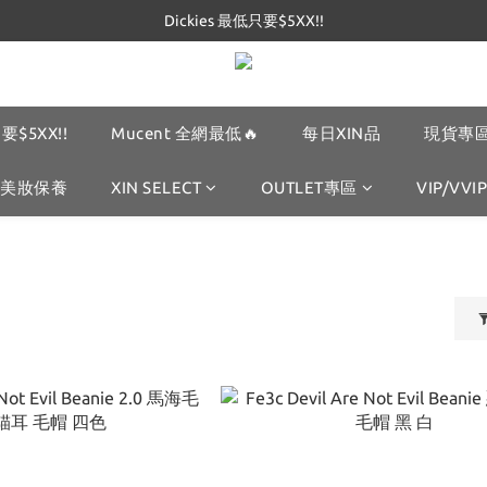
Dickies 最低只要$5XX!!
Dickies 最低只要$5XX!!
Mucent 全網最低🔥
Dickies 最低只要$5XX!!
要$5XX!!
Mucent 全網最低🔥
每日XIN品
現貨專區
美妝保養
XIN SELECT
OUTLET專區
VIP/VVIP