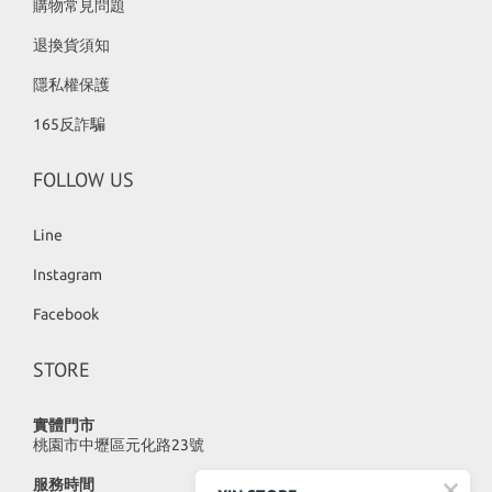
購物常見問題
退換貨須知
隱私權保護
165反詐騙
FOLLOW US
Line
Instagram
Facebook
STORE
實體門市
桃園市中壢區元化路23號
服務時間