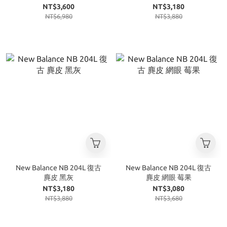
麂皮 灰白 解構 雲霧灰
NT$3,600
NT$3,180
NT$6,980
NT$3,880
New Balance NB 204L 復古
New Balance NB 204L 復古
麂皮 黑灰
麂皮 網眼 莓果
NT$3,180
NT$3,080
NT$3,880
NT$3,680