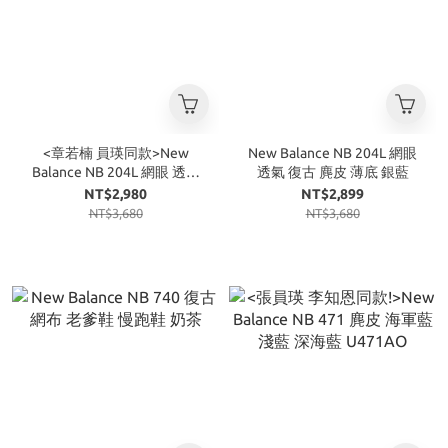
<章若楠 員瑛同款>New
New Balance NB 204L 網眼
Balance NB 204L 網眼 透氣
透氣 復古 麂皮 薄底 銀藍
復古 麂皮 薄底 銀黑
NT$2,980
NT$2,899
NT$3,680
NT$3,680