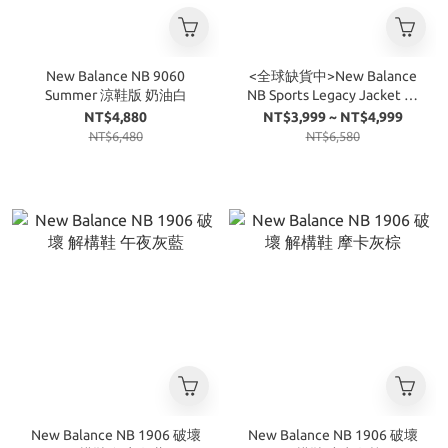
New Balance NB 9060
<全球缺貨中>New Balance
Summer 涼鞋版 奶油白
NB Sports Legacy Jacket 拉
鍊 立領 防風 防潑水 外套 2色
NT$4,880
NT$3,999 ~ NT$4,999
NT$6,480
NT$6,580
New Balance NB 1906 破壞
New Balance NB 1906 破壞