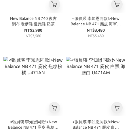
New Balance NB 740 復古
<張員瑛 李知恩同款!>New
網布 老爹鞋 慢跑鞋 奶茶
Balance NB 471 麂皮 海軍藍
淺藍 深海藍 U471AO
NT$2,980
NT$3,480
NT$3,580
NT$5,480
<張員瑛 李知恩同款!>New
<張員瑛 李知恩同款!>New
Balance NB 471 麂皮 焦糖粉
Balance NB 471 麂皮 白黑