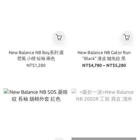
New Balance NB Boy系列 露
New Balance NB Gator Run
營風 小標 短袖 兩色
"Black" 漆皮 鱷魚紋 黑
NT$1,280
NT$4,780 ~ NT$5,280