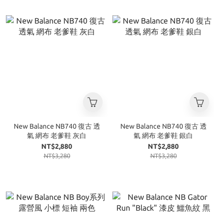
New Balance NB740 復古 透
New Balance NB740 復古 透
氣 網布 老爹鞋 灰白
氣 網布 老爹鞋 銀白
NT$2,880
NT$2,880
NT$3,280
NT$3,280