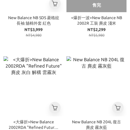
售完
New Balance NB SDS 菱格紋
<爆折一波>New Balance NB
長袖 舖棉外套 紅色
2002R 工裝 麂皮 淺米
NT$3,999
NT$2,299
NT$4,980
NT$5,980
<大爆折>New Balance
New Balance NB 204L 復古
2002RDA "Refined Future"
麂皮 霧灰藍