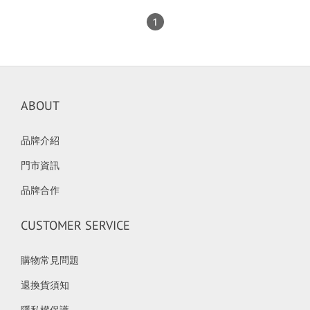
1
ABOUT
品牌介紹
門市資訊
品牌合作
CUSTOMER SERVICE
購物常見問題
退換貨須知