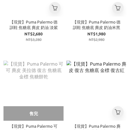
【現貨】Puma Palermo 德
【現貨】Puma Palermo 德
訓鞋 焦糖底 麂皮 奶油 淡紫
訓鞋 焦糖底 麂皮 奶油米黑
NT$2,680
NT$1,980
NT$3,280
NT$2,980
售完
【現貨】Puma Palermo 可
【現貨】Puma Palermo 麂