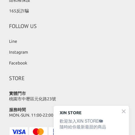
隱私權保護
165反詐騙
FOLLOW US
Line
Instagram
Facebook
STORE
實體門市
桃園市中壢區元化路23號
服務時間
XIN STORE
MON.-SUN. 11:00-22:00
歡迎加入XIN STORE🐘
隨時給你最新最甜的商品