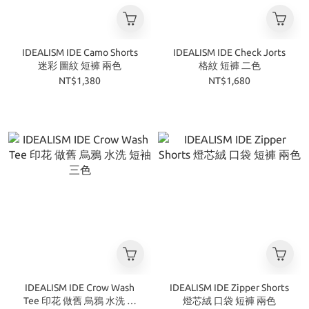
IDEALISM IDE Camo Shorts
IDEALISM IDE Check Jorts
迷彩 圖紋 短褲 兩色
格紋 短褲 二色
NT$1,380
NT$1,680
IDEALISM IDE Crow Wash
IDEALISM IDE Zipper Shorts
Tee 印花 做舊 烏鴉 水洗 短
燈芯絨 口袋 短褲 兩色