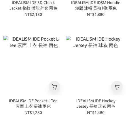
IDEALISM IDE 3D Check
IDEALISM IDE IDSM Hoodie
Jacket 格紋 機能 外套 兩色
短版 連帽 長袖 帽t 兩色
NT$2,180
NT$1,880
IDEALISM IDE Pocket L-Tee
IDEALISM IDE Hockey
素面 上衣 長袖 兩色
Jersey 長袖 球衣 兩色
NT$1,280
NT$1,480