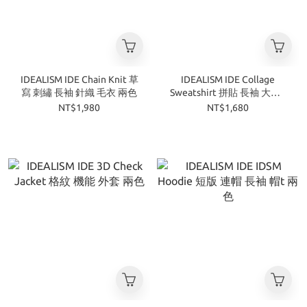
IDEALISM IDE Chain Knit 草
IDEALISM IDE Collage
寫 刺繡 長袖 針織 毛衣 兩色
Sweatshirt 拼貼 長袖 大學T
兩色
NT$1,980
NT$1,680