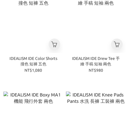
IDEALISM IDE Color Shorts
IDEALISM IDE Drew Tee 手
撞色 短褲 五色
繪 手稿 短袖 兩色
NT$1,080
NT$980