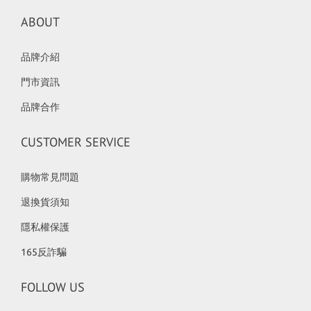
ABOUT
品牌介紹
門市資訊
品牌合作
CUSTOMER SERVICE
購物常見問題
退換貨須知
隱私權保護
165反詐騙
FOLLOW US