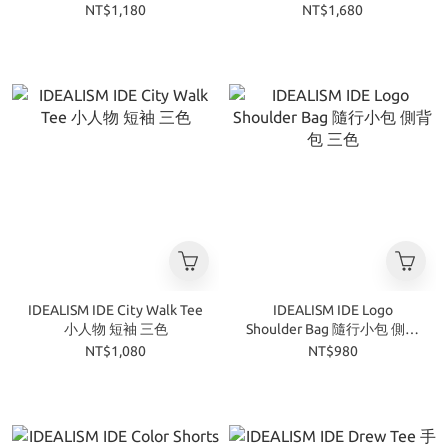
袖 三色
NT$1,180
NT$1,680
IDEALISM IDE City Walk Tee
IDEALISM IDE Logo
小人物 短袖 三色
Shoulder Bag 隨行小包 側背
包 三色
NT$1,080
NT$980