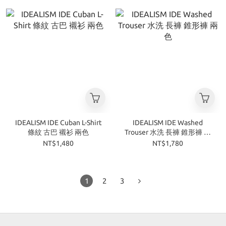
IDEALISM IDE Cuban L-Shirt
IDEALISM IDE Washed
條紋 古巴 襯衫 兩色
Trouser 水洗 長褲 錐形褲 兩
色
NT$1,480
NT$1,780
1
2
3