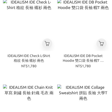
IDEALISM IDE Check L-Shirt
IDEALISM IDE DB Pocket
格紋 長袖 襯衫 兩色
Hoodie 雙口袋 長袖 帽T 兩
色
NT$1,780
NT$1,780