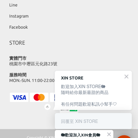
Line
Instagram
Facebook
STORE
實體門市
桃園市中壢區元化路23號
服務時間
XIN STORE
MON.-SUN. 11:00-22:00
歡迎加入XIN STORE🐘
隨時給你最新最甜的商品
有任何問題歡迎私訊小幫手🤍
回覆至 XIN STORE
🐘歡迎加入XIN會員🐘
Copyright © XINSTORE 2023 | All Rights Reserved