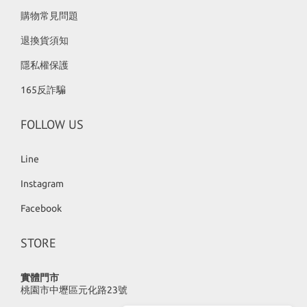
購物常見問題
退換貨須知
隱私權保護
165反詐騙
FOLLOW US
Line
Instagram
Facebook
STORE
實體門市
桃園市中壢區元化路23號