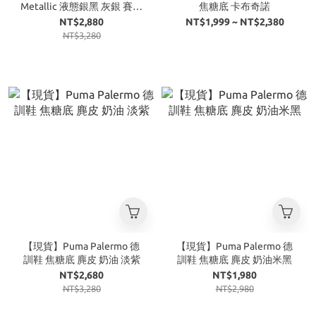
Metallic 液態銀黑 灰銀 賽車
焦糖底 卡布奇諾
鞋
NT$2,880
NT$1,999 ~ NT$2,380
NT$3,280
【現貨】Puma Palermo 德
【現貨】Puma Palermo 德
訓鞋 焦糖底 麂皮 奶油 淡紫
訓鞋 焦糖底 麂皮 奶油米黑
NT$2,680
NT$1,980
NT$3,280
NT$2,980