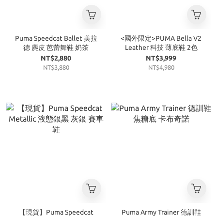
Puma Speedcat Ballet 美拉
<國外限定>PUMA Bella V2
德 麂皮 芭蕾舞鞋 奶茶
Leather 科技 薄底鞋 2色
NT$2,880
NT$3,999
NT$3,880
NT$4,980
【現貨】Puma Speedcat
Puma Army Trainer 德訓鞋