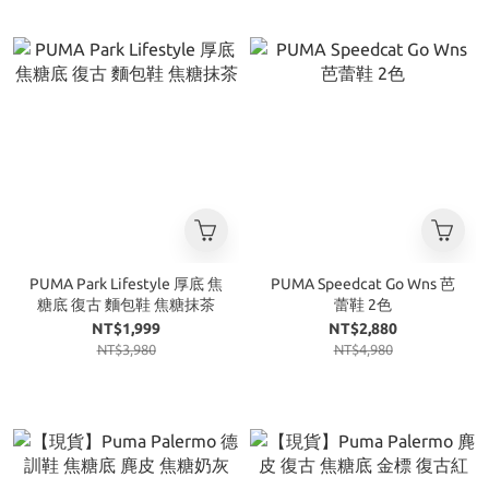
PUMA Park Lifestyle 厚底 焦
PUMA Speedcat Go Wns 芭
糖底 復古 麵包鞋 焦糖抹茶
蕾鞋 2色
NT$1,999
NT$2,880
NT$3,980
NT$4,980