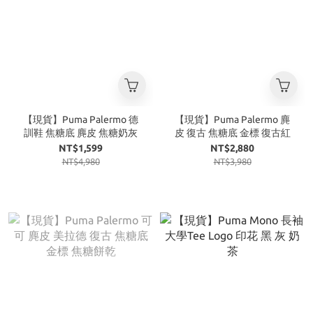
【現貨】Puma Palermo 德
【現貨】Puma Palermo 麂
訓鞋 焦糖底 麂皮 焦糖奶灰
皮 復古 焦糖底 金標 復古紅
NT$1,599
NT$2,880
NT$4,980
NT$3,980