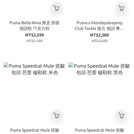
Puma Bella Mina 麂皮 拼接
Puma x Mondaysleeping
德訓鞋 巧克力棕
Club Tackle 復古 德訓 摩卡
棕
NT$2,599
NT$2,380
NT$5,180
NT$2,680
Puma Speedcat Mule 抓皺
Puma Speedcat Mule 抓皺