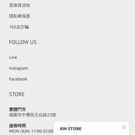
退換貨須知
隱私權保護
165反詐騙
FOLLOW US
Line
Instagram
Facebook
STORE
實體門市
桃園市中壢區元化路23號
服務時間
XIN STORE
MON.-SUN. 11:00-22:00