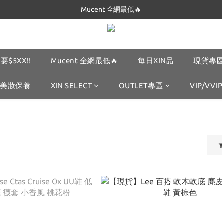
Dickies 最低只要$5XX!!
Dickies 最低只要$5XX!!
要$5XX!!
Mucent 全網最低🔥
每日XIN品
現貨專區
美妝保養
XIN SELECT
OUTLET專區
VIP/VVIP