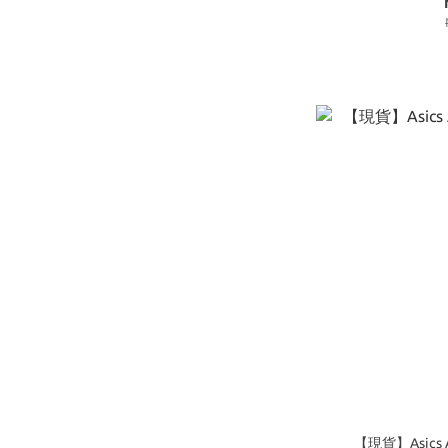
【現貨】Asics 