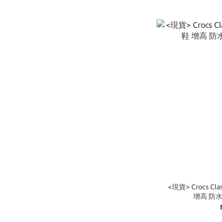
<現貨> Crocs Cl
增高 