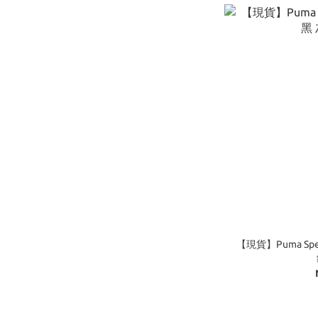
【現貨】Puma Spee