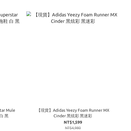
ar Mule
【現貨】Adidas Yeezy Foam Runner MX
白 黑
Cinder 黑炫彩 黑迷彩
NT$1,599
NT$4,980