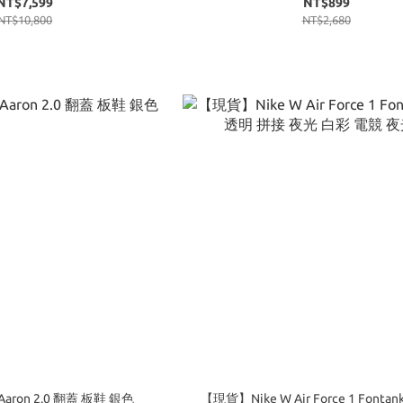
NT$7,599
NT$899
NT$10,800
NT$2,680
Aaron 2.0 翻蓋 板鞋 銀色
【現貨】Nike W Air Force 1 Fontan