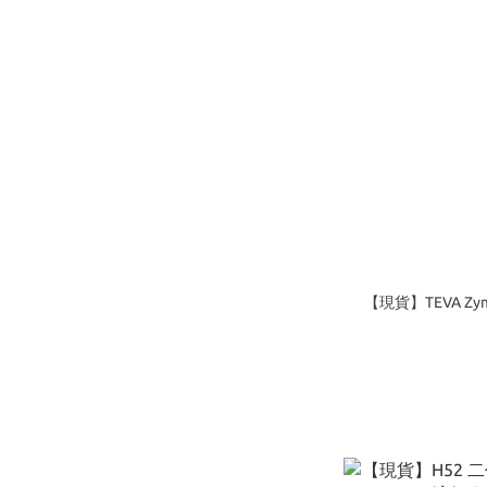
【現貨】TEVA Zy