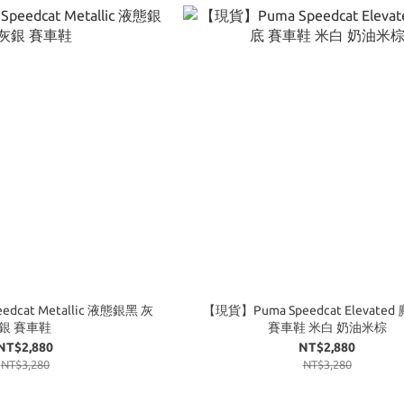
dcat Metallic 液態銀黑 灰
【現貨】Puma Speedcat Elevate
銀 賽車鞋
賽車鞋 米白 奶油米棕
NT$2,880
NT$2,880
NT$3,280
NT$3,280