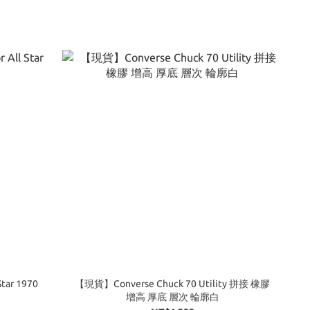
tar 1970
【現貨】Converse Chuck 70 Utility 拼接 橡膠
增高 厚底 層次 輪廓白