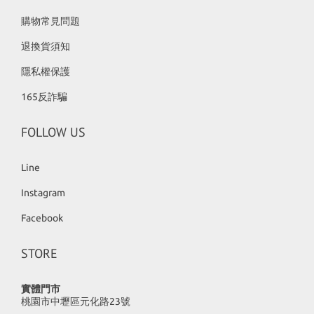
購物常見問題
退換貨須知
隱私權保護
165反詐騙
FOLLOW US
Line
Instagram
Facebook
STORE
實體門市
桃園市中壢區元化路23號