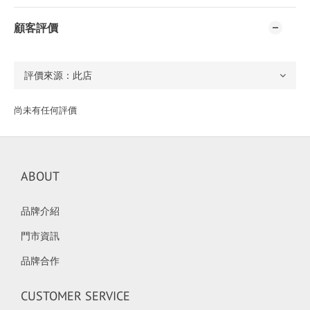
顧客評價
尚未有任何評價
ABOUT
品牌介紹
門市資訊
品牌合作
CUSTOMER SERVICE