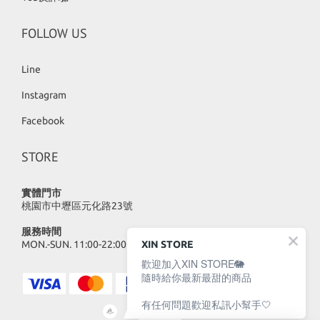
FOLLOW US
Line
Instagram
Facebook
STORE
實體門市
桃園市中壢區元化路23號
服務時間
MON.-SUN. 11:00-22:00
XIN STORE
歡迎加入XIN STORE🐘
隨時給你最新最甜的商品
有任何問題歡迎私訊小幫手🤍