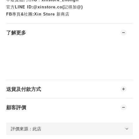
官方LINE ID:@xinstore.co(記得加@)
FB專頁&社團:Xin Store 新商店
了解更多
送貨及付款方式
顧客評價