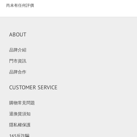
尚未有任何評價
ABOUT
品牌介紹
門市資訊
品牌合作
CUSTOMER SERVICE
購物常見問題
退換貨須知
隱私權保護
165反詐騙