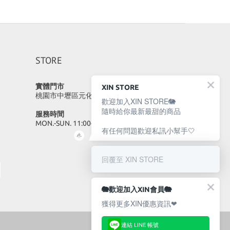
STORE
實體門市
XIN STORE
桃園市中壢區元化路23號
歡迎加入XIN STORE🐘
隨時給你最新最甜的商品
服務時間
MON.-SUN. 11:00-22:00
有任何問題歡迎私訊小幫手🤍
回覆至 XIN STORE
🐘歡迎加入XIN會員🐘
獲得更多XIN優惠資訊❤
連結 LINE 帳號