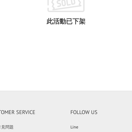
此活動已下架
TOMER SERVICE
FOLLOW US
常見問題
Line