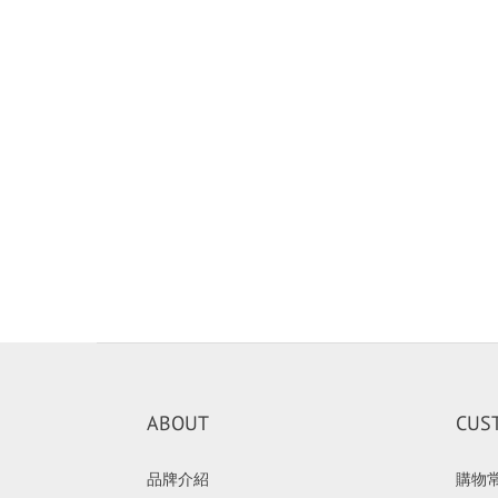
ABOUT
CUS
品牌介紹
購物