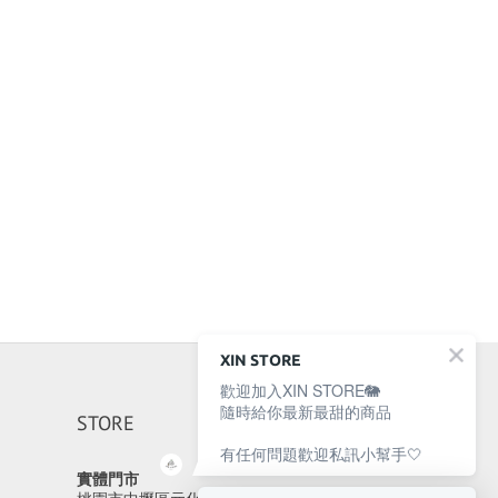
XIN STORE
歡迎加入XIN STORE🐘
隨時給你最新最甜的商品
STORE
有任何問題歡迎私訊小幫手🤍
實體門市