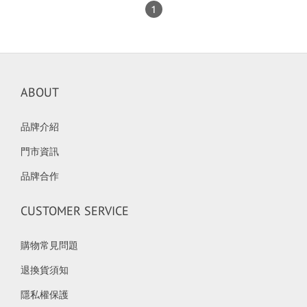
1
ABOUT
品牌介紹
門市資訊
品牌合作
CUSTOMER SERVICE
購物常見問題
退換貨須知
隱私權保護