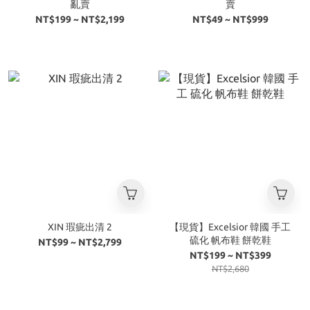
亂賣
賣
NT$199 ~ NT$2,199
NT$49 ~ NT$999
XIN 瑕疵出清 2
【現貨】Excelsior 韓國 手工
硫化 帆布鞋 餅乾鞋
NT$99 ~ NT$2,799
NT$199 ~ NT$399
NT$2,680