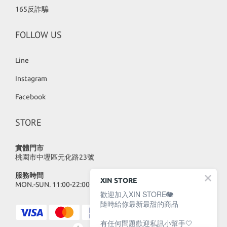
165反詐騙
FOLLOW US
Line
Instagram
Facebook
STORE
實體門市
桃園市中壢區元化路23號
服務時間
XIN STORE
MON.-SUN. 11:00-22:00
歡迎加入XIN STORE🐘
隨時給你最新最甜的商品
有任何問題歡迎私訊小幫手🤍