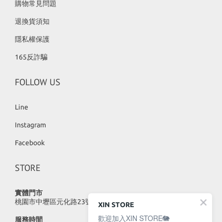
購物常見問題
退換貨須知
隱私權保護
165反詐騙
FOLLOW US
Line
Instagram
Facebook
STORE
實體門市
桃園市中壢區元化路23號
XIN STORE
歡迎加入XIN STORE🐘
服務時間