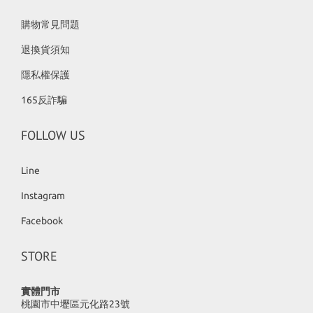
購物常見問題
退換貨須知
隱私權保護
165反詐騙
FOLLOW US
Line
Instagram
Facebook
STORE
實體門市
桃園市中壢區元化路23號