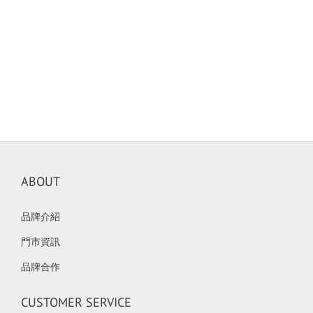
ABOUT
品牌介紹
門市資訊
品牌合作
CUSTOMER SERVICE