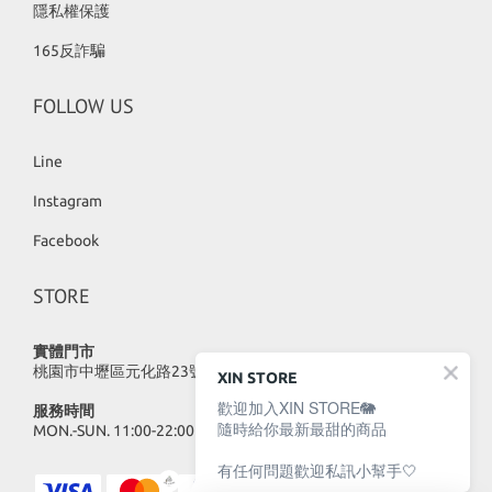
隱私權保護
165反詐騙
FOLLOW US
Line
Instagram
Facebook
STORE
實體門市
桃園市中壢區元化路23號
XIN STORE
歡迎加入XIN STORE🐘
服務時間
隨時給你最新最甜的商品
MON.-SUN. 11:00-22:00
有任何問題歡迎私訊小幫手🤍