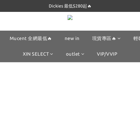
Dickies 最低$280起🔥
Dickies 最低$280起🔥
Mucent 全網最低🔥
Dickies 最低$280起🔥
Mucent 全網最低🔥
new in
現貨專區🔥
輕
XIN SELECT
outlet
VIP/VVIP