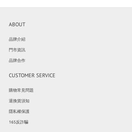
ABOUT
品牌介紹
門市資訊
品牌合作
CUSTOMER SERVICE
購物常見問題
退換貨須知
隱私權保護
165反詐騙