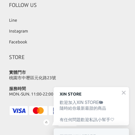
FOLLOW US
Line
Instagram
Facebook
STORE
實體門市
桃園市中壢區元化路23號
服務時間
MON.-SUN. 11:00-22:00
XIN STORE
歡迎加入XIN STORE🐘
隨時給你最新最甜的商品
有任何問題歡迎私訊小幫手🤍