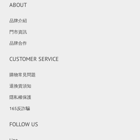
ABOUT
品牌介紹
門市資訊
品牌合作
CUSTOMER SERVICE
購物常見問題
退換貨須知
隱私權保護
165反詐騙
FOLLOW US