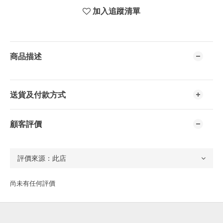
加入追蹤清單
商品描述
送貨及付款方式
顧客評價
尚未有任何評價