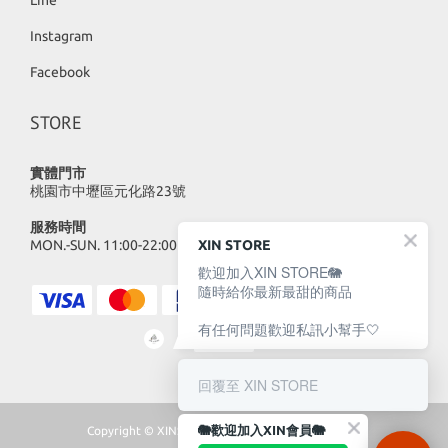
Line
Instagram
Facebook
STORE
實體門市
桃園市中壢區元化路23號
服務時間
MON.-SUN. 11:00-22:00
XIN STORE
歡迎加入XIN STORE🐘
隨時給你最新最甜的商品
有任何問題歡迎私訊小幫手🤍
回覆至 XIN STORE
🐘歡迎加入XIN會員🐘
Copyright © XINSTORE 2023 | All Rights Reserved