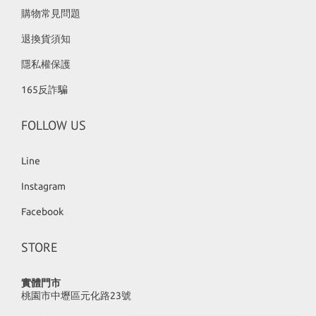
購物常見問題
退換貨須知
隱私權保護
165反詐騙
FOLLOW US
Line
Instagram
Facebook
STORE
實體門市
桃園市中壢區元化路23號