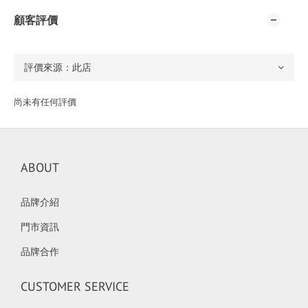
顧客評價
尚未有任何評價
ABOUT
品牌介紹
門市資訊
品牌合作
CUSTOMER SERVICE