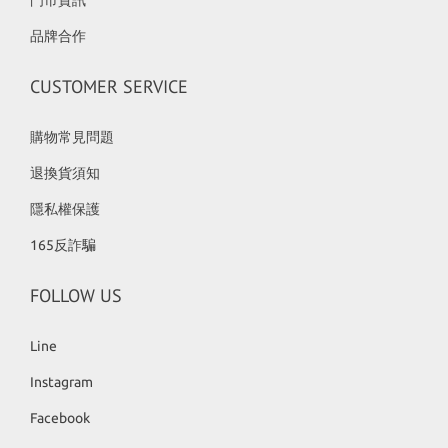
門市資訊
品牌合作
CUSTOMER SERVICE
購物常見問題
退換貨須知
隱私權保護
165反詐騙
FOLLOW US
Line
Instagram
Facebook