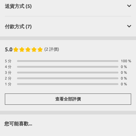
送貨方式 (5)
付款方式 (7)
5.0
(2 評價)
5 分
100 %
4 分
0 %
3 分
0 %
2 分
0 %
1 分
0 %
查看全部評價
您可能喜歡...