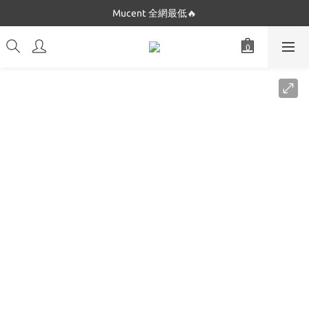
Mucent 全網最低🔥
Dickies 最低只要$5XX!!
Dickies 最低只要$5XX!!