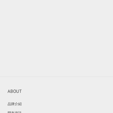
ABOUT
品牌介紹