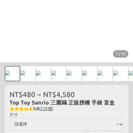
1 / 12
NT$480 ~ NT$4,580
Top Toy Sanrio 三麗鷗 正版授權 手錶 盲盒
5.0
(
2 評價
)
尺寸