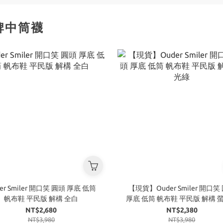
品牌中筒襪
er Smiler 開口笑 圓頭 厚底 低筒
【現貨】Ouder Smiler 開口笑
帆布鞋 平民版 解構 全白
厚底 低筒 帆布鞋 平民版 解構 
NT$2,680
NT$2,380
NT$3,980
NT$3,980