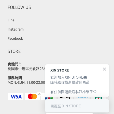
FOLLOW US
Line
Instagram
Facebook
STORE
實體門市
桃園市中壢區元化路23號
XIN STORE
歡迎加入XIN STORE🐘
服務時間
隨時給你最新最甜的商品
MON.-SUN. 11:00-22:00
有任何問題歡迎私訊小幫手🤍
回覆至 XIN STORE