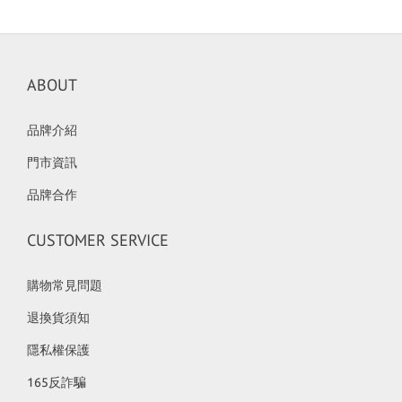
ABOUT
品牌介紹
門市資訊
品牌合作
CUSTOMER SERVICE
購物常見問題
退換貨須知
隱私權保護
165反詐騙