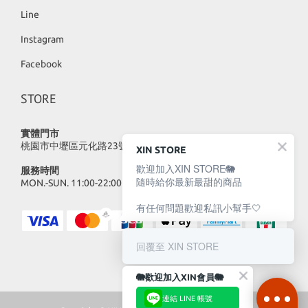
Line
Instagram
Facebook
STORE
實體門市
桃園市中壢區元化路23號
XIN STORE
歡迎加入XIN STORE🐘
服務時間
隨時給你最新最甜的商品
MON.-SUN. 11:00-22:00
有任何問題歡迎私訊小幫手🤍
回覆至 XIN STORE
🐘歡迎加入XIN會員🐘
連結 LINE 帳號