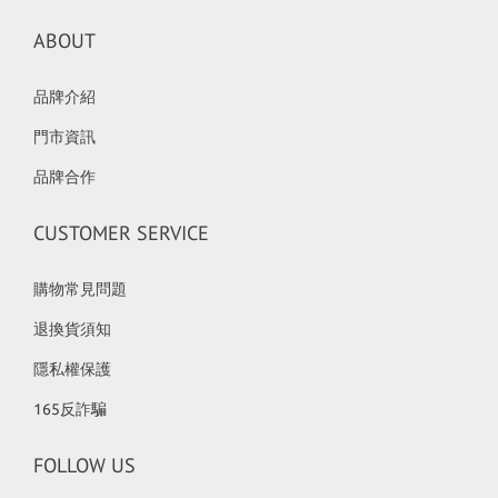
ABOUT
品牌介紹
門市資訊
品牌合作
CUSTOMER SERVICE
購物常見問題
退換貨須知
隱私權保護
165反詐騙
FOLLOW US