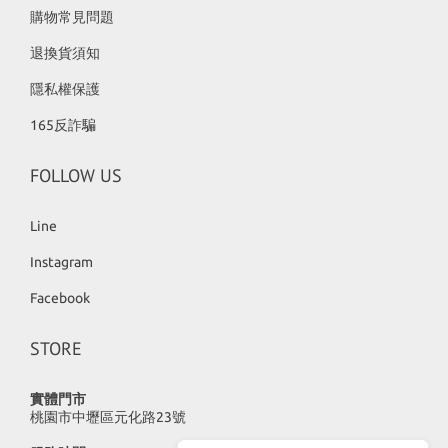
購物常見問題
退換貨須知
隱私權保護
165反詐騙
FOLLOW US
Line
Instagram
Facebook
STORE
實體門市
桃園市中壢區元化路23號