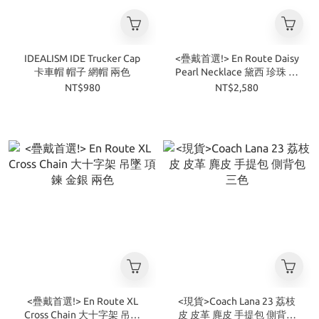
IDEALISM IDE Trucker Cap
<疊戴首選!> En Route Daisy
卡車帽 帽子 網帽 兩色
Pearl Necklace 黛西 珍珠 寶
石 項鍊 金銀 兩色
NT$980
NT$2,580
<疊戴首選!> En Route XL
<現貨>Coach Lana 23 荔枝
Cross Chain 大十字架 吊墜
皮 皮革 麂皮 手提包 側背包