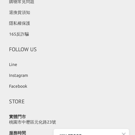
購物常見問題
退換貨須知
隱私權保護
165反詐騙
FOLLOW US
Line
Instagram
Facebook
STORE
實體門市
桃園市中壢區元化路23號
服務時間