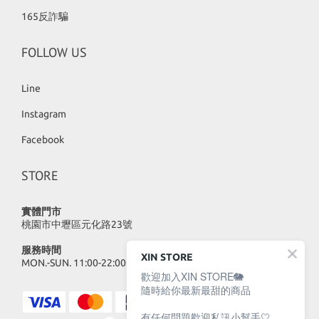
165反詐騙
FOLLOW US
Line
Instagram
Facebook
STORE
實體門市
桃園市中壢區元化路23號
服務時間
XIN STORE
MON.-SUN. 11:00-22:00
歡迎加入XIN STORE🐘
隨時給你最新最甜的商品
有任何問題歡迎私訊小幫手🤍