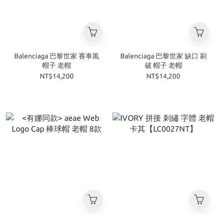
Balenciaga 巴黎世家 賽車風
Balenciaga 巴黎世家 缺口 刷
帽子 老帽
破 帽子 老帽
NT$14,200
NT$14,200