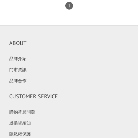
1
ABOUT
品牌介紹
門市資訊
品牌合作
CUSTOMER SERVICE
購物常見問題
退換貨須知
隱私權保護