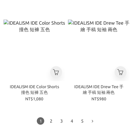
IDEALISM IDE Color Shorts
IDEALISM IDE Drew Tee 手
撞色 短褲 五色
繪 手稿 短袖 兩色
NT$1,080
NT$980
1
2
3
4
5