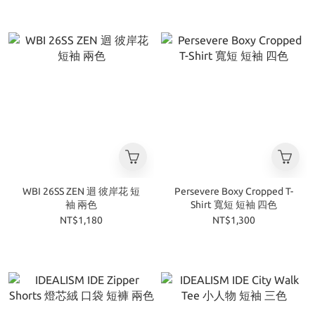
WBI 26SS ZEN 迴 彼岸花 短
Persevere Boxy Cropped T-
袖 兩色
Shirt 寬短 短袖 四色
NT$1,180
NT$1,300