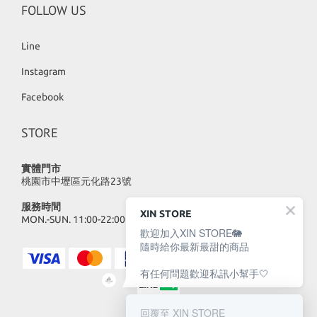
FOLLOW US
Line
Instagram
Facebook
STORE
實體門市
桃園市中壢區元化路23號
服務時間
XIN STORE
MON.-SUN. 11:00-22:00
歡迎加入XIN STORE🐘
隨時給你最新最甜的商品
有任何問題歡迎私訊小幫手🤍
回覆至 XIN STORE