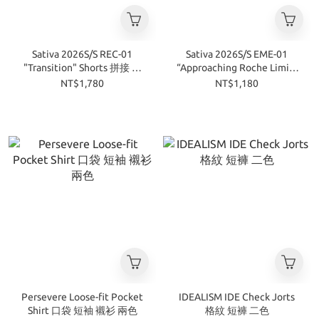
Sativa 2026S/S REC-01
Sativa 2026S/S EME-01
"Transition" Shorts 拼接 立
“Approaching Roche Limit”
體 口袋 短褲 黑色
Tee 雙螺旋 短袖 兩色
NT$1,780
NT$1,180
Persevere Loose-fit Pocket
IDEALISM IDE Check Jorts
Shirt 口袋 短袖 襯衫 兩色
格紋 短褲 二色