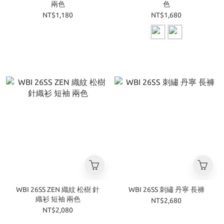
兩色
色
NT$1,180
NT$1,680
WBI 26SS ZEN 織紋 松樹 針
WBI 26SS 刺繡 丹寧 長褲
織衫 短袖 兩色
NT$2,680
NT$2,080