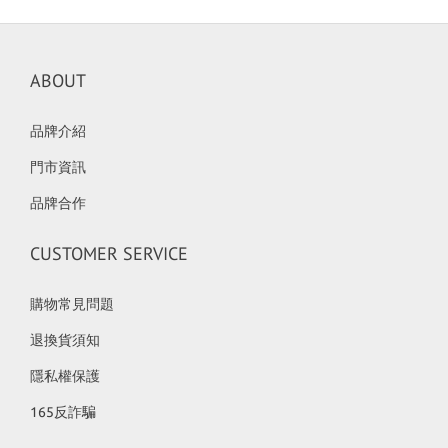
ABOUT
品牌介紹
門市資訊
品牌合作
CUSTOMER SERVICE
購物常見問題
退換貨須知
隱私權保護
165反詐騙