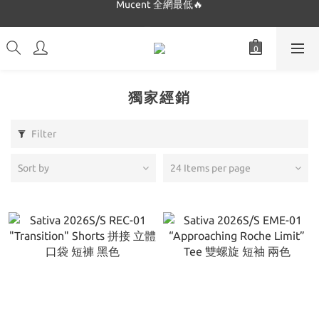
Dickies 最低只要$5XX!!
Dickies 最低只要$5XX!!
獨家經銷
Filter
Sort by
24 Items per page