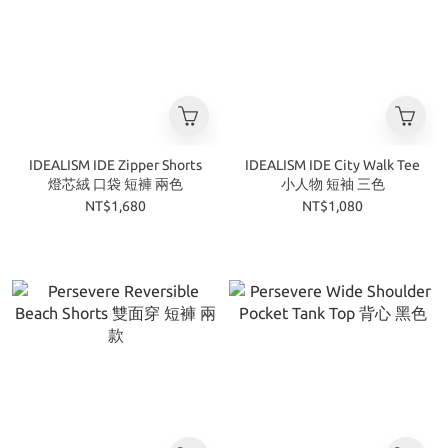
IDEALISM IDE Zipper Shorts
IDEALISM IDE City Walk Tee
燈芯絨 口袋 短褲 兩色
小人物 短袖 三色
NT$1,680
NT$1,080