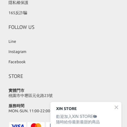
隱私權保護
165反詐騙
FOLLOW US
Line
Instagram
Facebook
STORE
實體門市
桃園市中壢區元化路23號
服務時間
XIN STORE
MON.-SUN. 11:00-22:00
歡迎加入XIN STORE🐘
隨時給你最新最甜的商品