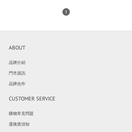
1
ABOUT
品牌介紹
門市資訊
品牌合作
CUSTOMER SERVICE
購物常見問題
退換貨須知