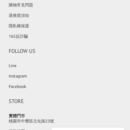
購物常見問題
退換貨須知
隱私權保護
165反詐騙
FOLLOW US
Line
Instagram
Facebook
STORE
實體門市
桃園市中壢區元化路23號