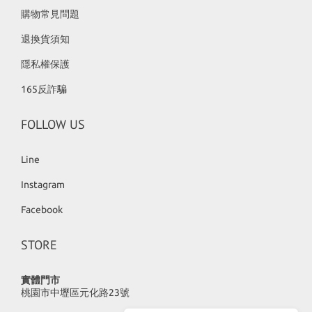
購物常見問題
退換貨須知
隱私權保護
165反詐騙
FOLLOW US
Line
Instagram
Facebook
STORE
實體門市
桃園市中壢區元化路23號