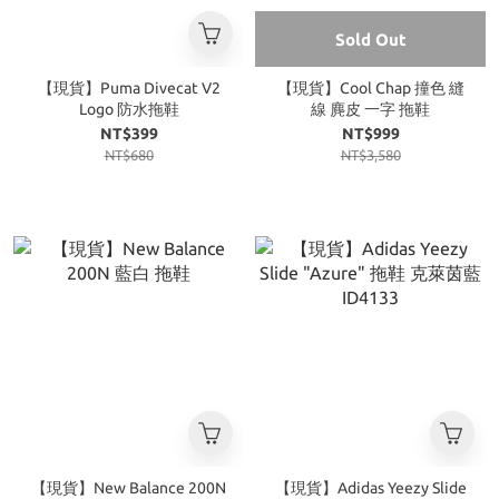
Sold Out
【現貨】Puma Divecat V2
【現貨】Cool Chap 撞色 縫
Logo 防水拖鞋
線 麂皮 一字 拖鞋
NT$399
NT$999
NT$680
NT$3,580
【現貨】New Balance 200N
【現貨】Adidas Yeezy Slide