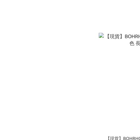
【現貨】BOHRHOO 