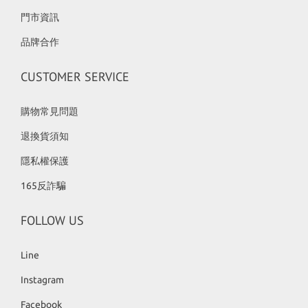
門市資訊
品牌合作
CUSTOMER SERVICE
購物常見問題
退換貨須知
隱私權保護
165反詐騙
FOLLOW US
Line
Instagram
Facebook