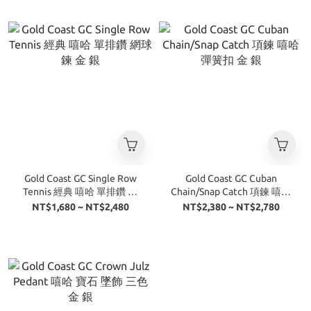
Gold Coast GC Single Row
Gold Coast GC Cuban
Tennis 經典 嘻哈 單排鑽 網
Chain/Snap Catch 項鍊 嘻哈
球鍊 金 銀
彈簧扣 金 銀
NT$1,680 ~ NT$2,480
NT$2,380 ~ NT$2,780