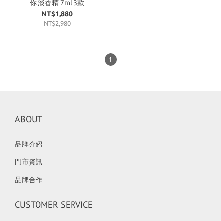
你 淡香精 7ml 3款
NT$1,880
NT$2,980
1
ABOUT
品牌介紹
門市資訊
品牌合作
CUSTOMER SERVICE