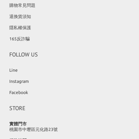
購物常見問題
退換貨須知
隱私權保護
165反詐騙
FOLLOW US
Line
Instagram
Facebook
STORE
實體門市
桃園市中壢區元化路23號