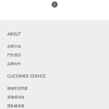
1
ABOUT
品牌介紹
門市資訊
品牌合作
CUSTOMER SERVICE
購物常見問題
退換貨須知
隱私權保護