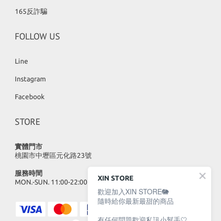
165反詐騙
FOLLOW US
Line
Instagram
Facebook
STORE
實體門市
桃園市中壢區元化路23號
服務時間
XIN STORE
MON.-SUN. 11:00-22:00
歡迎加入XIN STORE🐘
隨時給你最新最甜的商品
有任何問題歡迎私訊小幫手🤍